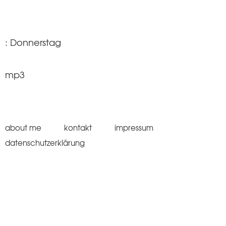
: Donnerstag
mp3
about me
kontakt
impressum
datenschutzerklärung