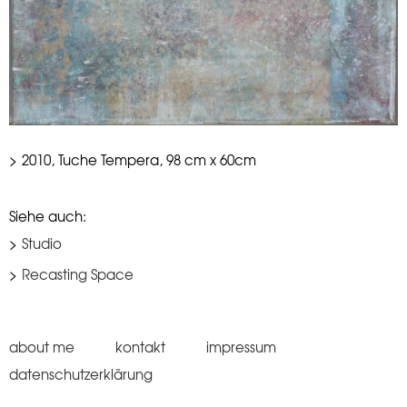
2010, Tuche Tempera, 98 cm x 60cm
Studio
Recasting Space
about me
kontakt
impressum
datenschutzerklärung